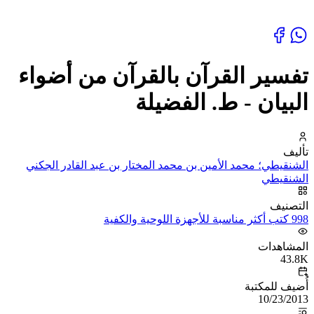
تفسير القرآن بالقرآن من أضواء
البيان - ط. الفضيلة
تأليف
الشنقيطي؛ محمد الأمين بن محمد المختار بن عبد القادر الجكني
الشنقيطي
التصنيف
998 كتب أكثر مناسبة للأجهزة اللوحية والكفية
المشاهدات
43.8K
أُضيف للمكتبة
10/23/2013