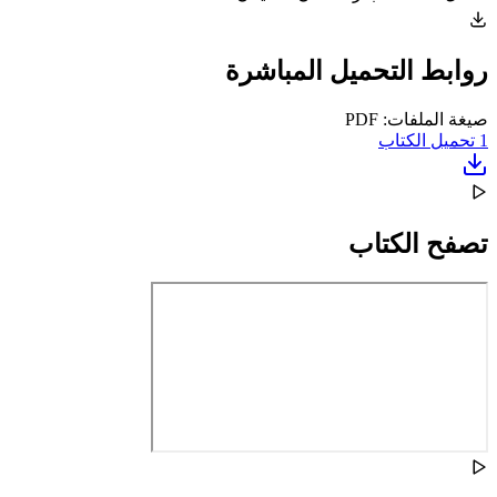
روابط التحميل المباشرة
صيغة الملفات: PDF
1
تحميل الكتاب
تصفح الكتاب