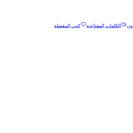
ون
الكلمات المفتاحية
كتبي المفضلة