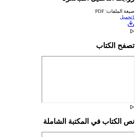
صيغة الملفات: PDF
1
تحميل
تصفح الكتاب
نص الكتاب في المكتبة الشاملة