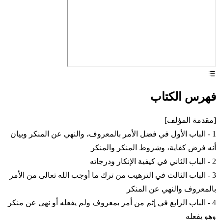
فهرس الكتاب
[مقدمة المؤلف]
1 - الباب الأول في فضل الأمر بالمعروف، والنهي عن المنكر وبيان
أنه فرض كفاية، وشروط المنكر والمنكر
2 - الباب الثاني في كيفية الإنكار ودرجاته
3 - الباب الثالث في الترهيب من ترك ما أوجب الله تعالى من الأمر
بالمعروف والنهي عن المنكر
4 - الباب الرابع في إثم من أمر بمعروف ولم يفعله أو نهى عن منكر
وهو يفعله