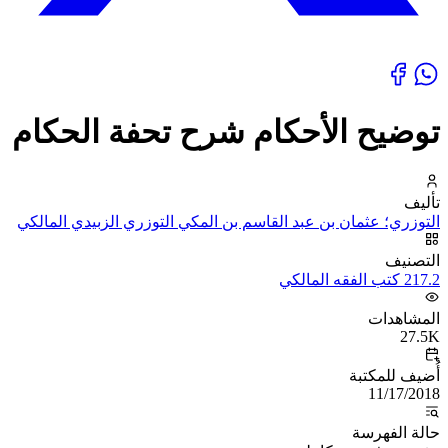
توضيح الأحكام شرح تحفة الحكام
تأليف
التوزري؛ عثمان بن عبد القاسم بن المكي التوزري الزبيدي المالكي
التصنيف
217.2 كتب الفقه المالكي
المشاهدات
27.5K
أُضيف للمكتبة
11/17/2018
حالة الفهرسة