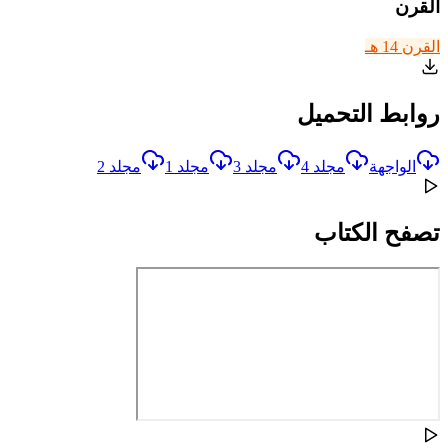
القرن
القرن 14 هـ
روابط التحميل
الواجهة
مجلد 4
مجلد 3
مجلد 1
مجلد 2
تصفح الكتاب