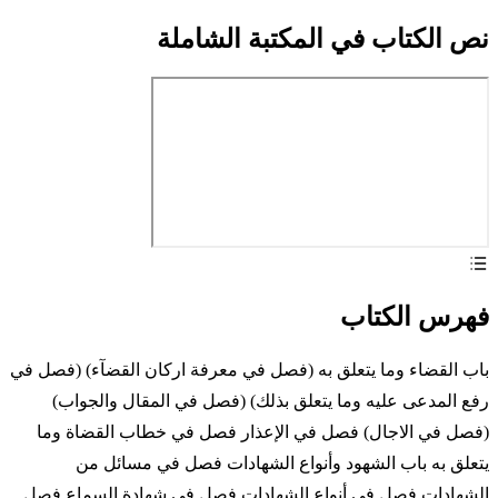
نص الكتاب في المكتبة الشاملة
فهرس الكتاب
باب القضاء وما يتعلق به (فصل في معرفة اركان القضآء) (فصل في
رفع المدعى عليه وما يتعلق بذلك) (فصل في المقال والجواب)
(فصل في الاجال) فصل في الإعذار فصل في خطاب القضاة وما
يتعلق به باب الشهود وأنواع الشهادات فصل في مسائل من
الشهادات فصل في أنواع الشهادات فصل في شهادة السماع فصل