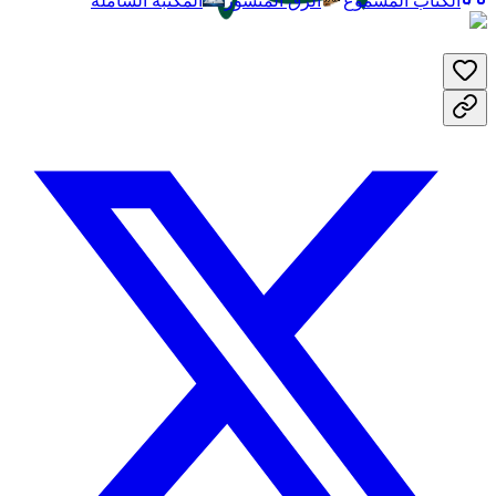
الكتاب المسموع
الرق المنشور
المكتبة الشاملة