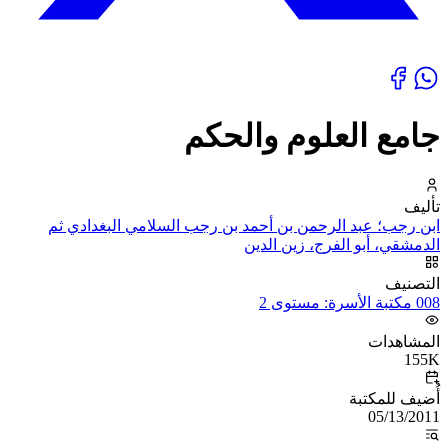
جامع العلوم والحكم
تأليف
ابن رجب؛ عبد الرحمن بن أحمد بن رجب السلامي البغدادي ثم
الدمشقي، أبو الفرج، زين الدين
التصنيف
008 مكتبة الأسرة: مستوى 2
المشاهدات
155K
أُضيف للمكتبة
05/13/2011