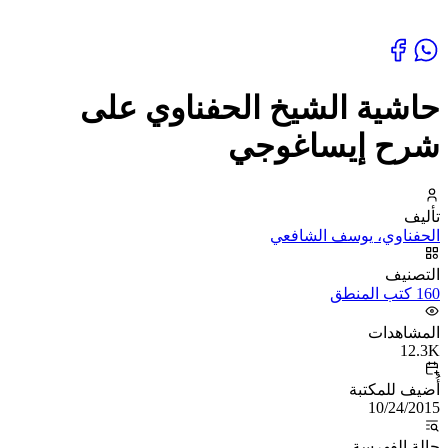
حاشية الشيخ الحفناوي على
شرح إيساغوجي
تأليف
الحفناوي، يوسف الشافعي
التصنيف
160 كتب المنطق
المشاهدات
12.3K
أُضيف للمكتبة
10/24/2015
حالة الفهرسة