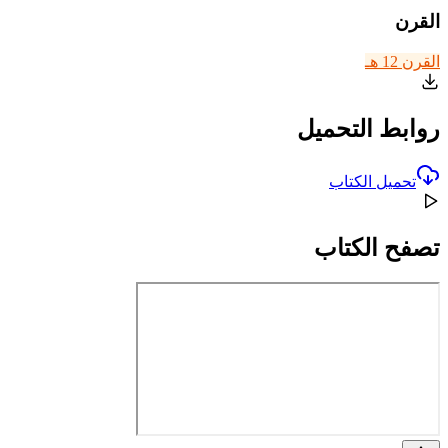
القرن
القرن 12 هـ
روابط التحميل
تحميل الكتاب
تصفح الكتاب