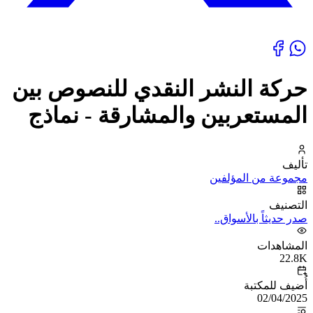
حركة النشر النقدي للنصوص بين
المستعربين والمشارقة - نماذج
تأليف
مجموعة من المؤلفين
التصنيف
صدر حديثاً بالأسواق..
المشاهدات
22.8K
أُضيف للمكتبة
02/04/2025