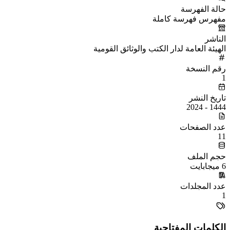
حالة الفهرسة
مفهرس فهرسة كاملة
الناشر
الهيئة العامة لدار الكتب والوثائق القومية
رقم النسخة
1
تاريخ النشر
1444 - 2024
عدد الصفحات
11
حجم الملف
6 ميجابايت
عدد المجلدات
1
الكلمات المفتاحية