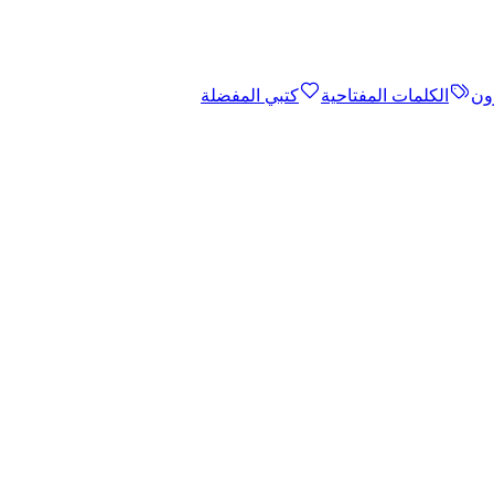
ون
الكلمات المفتاحية
كتبي المفضلة