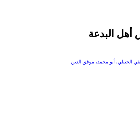
 أهل البدعة
ي الحنبلي، أبو محمد، موفق الدين