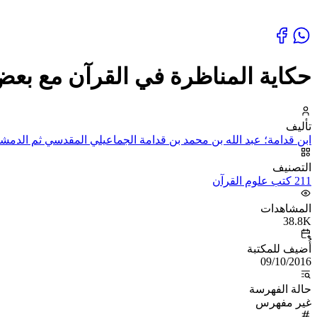
حكاية المناظرة في القرآن مع بعض
تأليف
ابن قدامة؛ عبد الله بن محمد بن قدامة الجماعيلي المقدسي ثم الدمشق
التصنيف
211 كتب علوم القرآن
المشاهدات
38.8K
أُضيف للمكتبة
09/10/2016
حالة الفهرسة
غير مفهرس