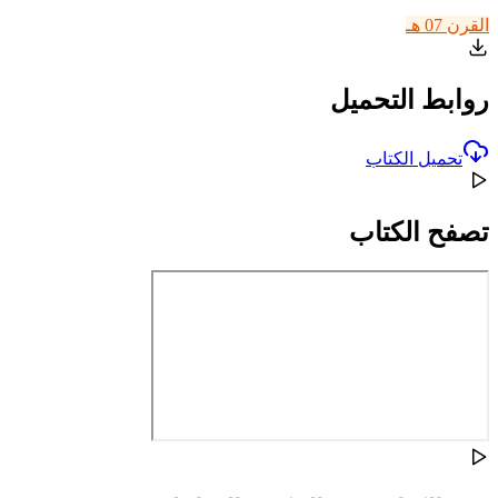
القرن 07 هـ
روابط التحميل
تحميل الكتاب
تصفح الكتاب