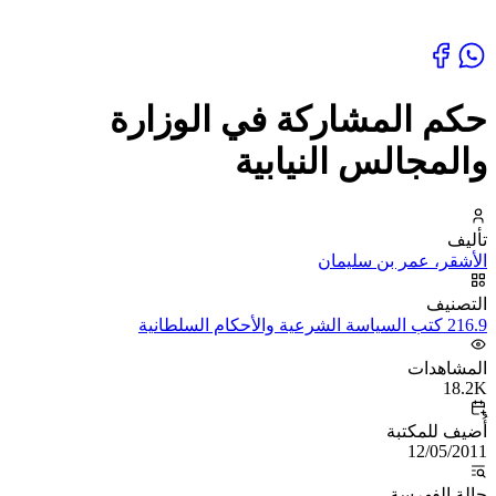
حكم المشاركة في الوزارة
والمجالس النيابية
تأليف
الأشقر، عمر بن سليمان
التصنيف
216.9 كتب السياسة الشرعية والأحكام السلطانية
المشاهدات
18.2K
أُضيف للمكتبة
12/05/2011
حالة الفهرسة