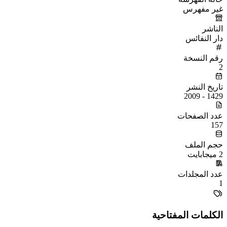
غير مفهرس
الناشر
دار النفائس
رقم النسخة
2
تاريخ النشر
1429 - 2009
عدد الصفحات
157
حجم الملف
2 ميجابايت
عدد المجلدات
1
الكلمات المفتاحية