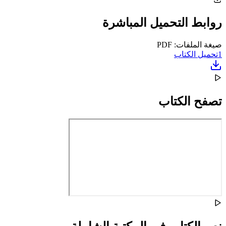
روابط التحميل المباشرة
صيغة الملفات: PDF
1
تحميل الكتاب
تصفح الكتاب