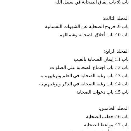
باب 8: باب إنفاق الصحابة في سبيل الله
المجلد الثالث:
باب 9: خروج الصحابة عن الشهوات النفسانية
باب 10: باب أخلاق الصحابة وشمائلهم
المجلد الرابع:
باب 11: إيمان الصحابة بالغيب
باب 12: باب اجتماع الصحابة على الصلوات
باب 13: باب رغبة الصحابة في العلم وترغيبهم به
باب 14: باب رغبة الصحابة في الذكر وترغيبهم به
باب 15: باب دعوات الصحابة
المجلد الخامس:
باب 16: خطب الصحابة
باب 17: مواعظ الصحابة