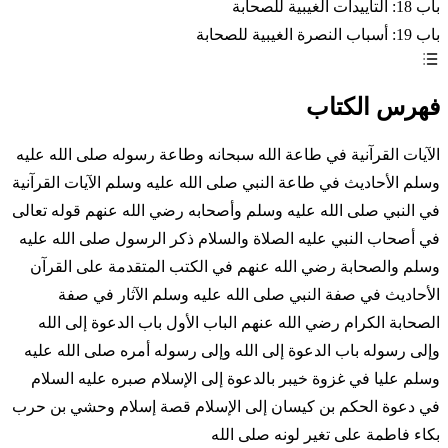
باب 18: التأييدات الغيبية للصحابة
باب 19: أسباب النصرة الغيبية للصحابة
فهرس الكتاب
الآيات القرآنية في طاعة الله سبحانه وطاعة رسوله صلى الله عليه
وسلم الأحاديث في طاعة النبي صلى الله عليه وسلم الآيات القرآنية
في النبي صلى الله عليه وسلم وأصحابه رضي الله عنهم قوله تعالى
في أصحاب النبي عليه الصلاة والسلام ذكر الرسول صلى الله عليه
وسلم والصحابة رضي الله عنهم في الكتب المتقدمة على القرآن
الأحاديث في صفة النبي صلى الله عليه وسلم الآثار في صفة
الصحابة الكرام رضي الله عنهم الباب الأول باب الدعوة إلى الله
وإلى رسوله باب الدعوة إلى الله وإلى رسوله أمره صلى الله عليه
وسلم عليا في غزوة خيبر بالدعوة إلى الإسلام صبره عليه السلام
في دعوة الحكم بن كيسان إلى الإسلام قصة إسلام وحشي بن حرب
بكاء فاطمة على تغير لونه صلى الله