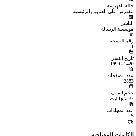
حالة الفهرسة
مفهرس علي العناوين الرئيسية
الناشر
مؤسسة الرسالة
رقم النسخة
1
تاريخ النشر
1420 - 1999
عدد الصفحات
2853
حجم الملف
37 ميجابايت
عدد المجلدات
5
الكلمات المفتاحية