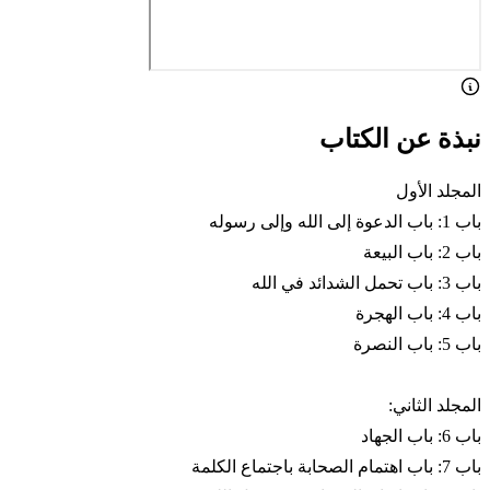
نبذة عن الكتاب
المجلد الأول
باب 1: باب الدعوة إلى الله وإلى رسوله
باب 2: باب البيعة
باب 3: باب تحمل الشدائد في الله
باب 4: باب الهجرة
باب 5: باب النصرة
المجلد الثاني:
باب 6: باب الجهاد
باب 7: باب اهتمام الصحابة باجتماع الكلمة