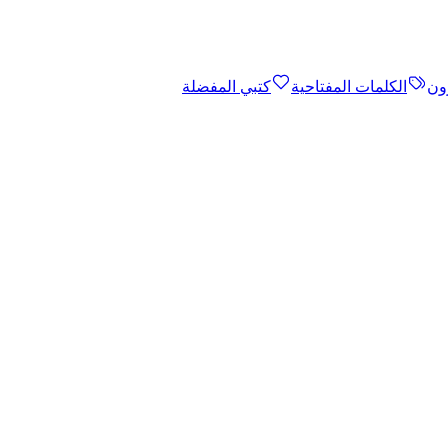
ون
الكلمات المفتاحية
كتبي المفضلة