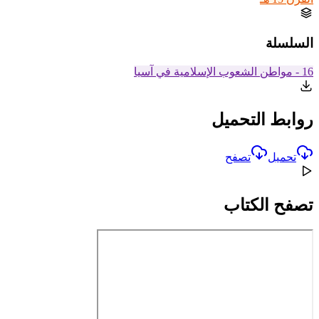
السلسلة
16 - مواطن الشعوب الإسلامية في آسيا
روابط التحميل
تحميل
تصفح
تصفح الكتاب