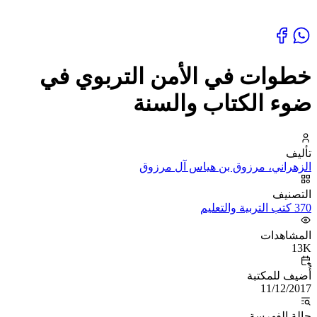
خطوات في الأمن التربوي في
ضوء الكتاب والسنة
تأليف
الزهراني، مرزوق بن هياس آل مرزوق
التصنيف
370 كتب التربية والتعليم
المشاهدات
13K
أُضيف للمكتبة
11/12/2017
حالة الفهرسة