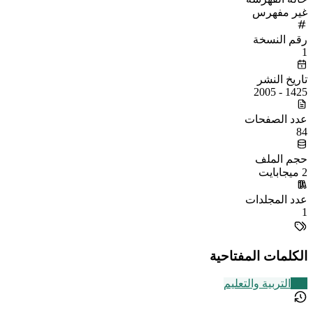
غير مفهرس
رقم النسخة
1
تاريخ النشر
1425 - 2005
عدد الصفحات
84
حجم الملف
2 ميجابايت
عدد المجلدات
1
الكلمات المفتاحية
105
التربية والتعليم