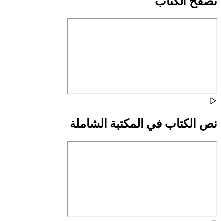
تصفح الكتاب
نص الكتاب في المكتبة الشاملة