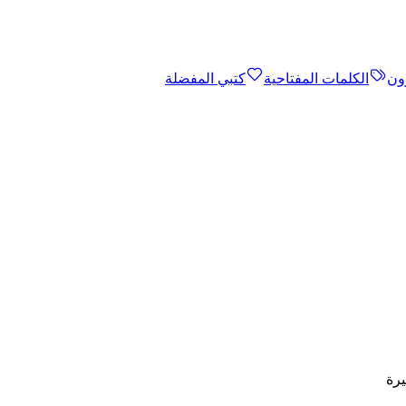
ون
الكلمات المفتاحية
كتبي المفضلة
يرة