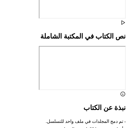
نص الكتاب في المكتبة الشاملة
نبذة عن الكتاب
- تم دمج المجلدات في ملف واحد للتسلسل.