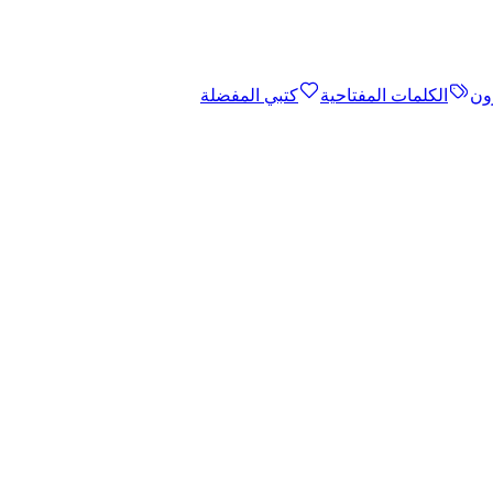
ون
الكلمات المفتاحية
كتبي المفضلة