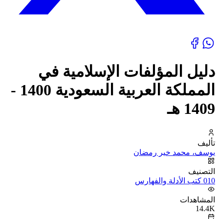
دليل المؤلفات الإسلامية في
المملكة العربية السعودية 1400 -
1409 هـ
تأليف
يوسف، محمد خير رمضان
التصنيف
010 كتب الأدلة والفهارس
المشاهدات
14.4K