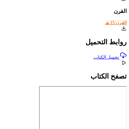
القرن
القرن 15 هـ
روابط التحميل
تحميل الكتاب
تصفح الكتاب