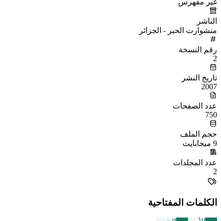
غير مفهرس
الناشر
منشوارت الحبر - الجزائر
رقم النسخة
2
تاريخ النشر
2007
عدد الصفحات
750
حجم الملف
9 ميجابايت
عدد المجلدات
2
الكلمات المفتاحية