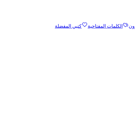
ون
الكلمات المفتاحية
كتبي المفضلة