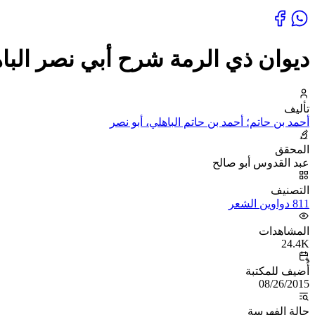
ديوان ذي الرمة شرح أبي نصر الباه
تأليف
أحمد بن حاتم؛ أحمد بن حاتم الباهلي، أبو نصر
المحقق
عبد القدوس أبو صالح
التصنيف
811 دواوين الشعر
المشاهدات
24.4K
أُضيف للمكتبة
08/26/2015
حالة الفهرسة