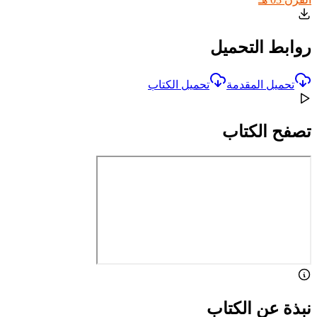
روابط التحميل
تحميل المقدمة
تحميل الكتاب
تصفح الكتاب
نبذة عن الكتاب