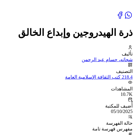
ذرة الهيدروجين وإبداع الخالق
تأليف
شحاته، حسام عبد الرحمن
التصنيف
218.4 كتب الثقافة الإسلامية العامة
المشاهدات
10.7K
أُضيف للمكتبة
05/10/2025
حالة الفهرسة
مفهرس فهرسة تامة