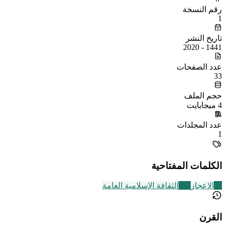
رقم النسخة
1
تاريخ النشر
1441 - 2020
عدد الصفحات
33
حجم الملف
4 ميجابايت
عدد المجلدات
1
الكلمات المفتاحية
37
الإعجاز
219
الثقافة الإسلامية العامة
القرن