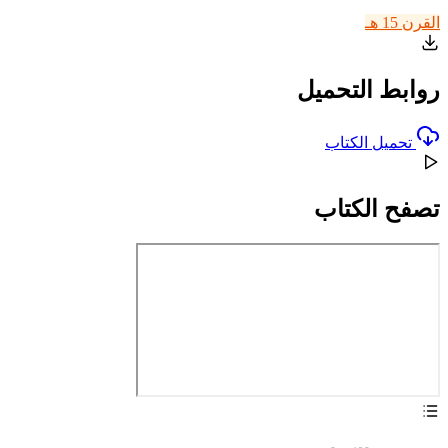
القرن 15 هـ
روابط التحميل
تحميل الكتاب
تصفح الكتاب