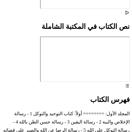
نص الكتاب في المكتبة الشاملة
فهرس الكتاب
المجلد الأول: ======== أولاً: كتاب التوحيد والتوكل 1 - رسالة
الإخلاص والنية 2 - رسالة اليقين 3 - رسالة حسن الظن بالله 4 -
رسالة التوكل على الله 5 - رسالة الرضا عن الله والصبر على قضائه