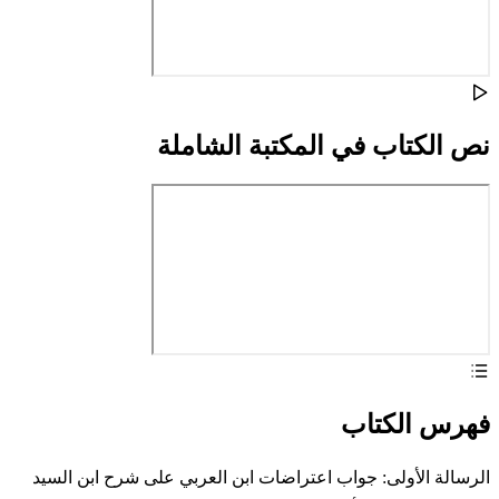
نص الكتاب في المكتبة الشاملة
فهرس الكتاب
الرسالة الأولى: جواب اعتراضات ابن العربي على شرح ابن السيد