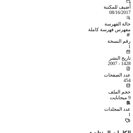
أُضيف للمكتبة
08/16/2017
حالة الفهرسة
مفهرس فهرسة كاملة
رقم النسخة
1
تاريخ النشر
1428 - 2007
عدد الصفحات
454
حجم الملف
9 ميجابايت
عدد المجلدات
1