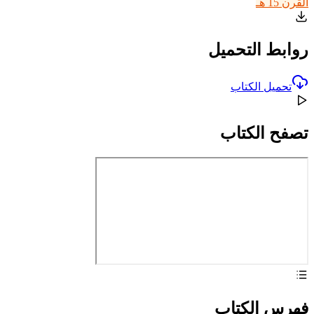
القرن 15 هـ
روابط التحميل
تحميل الكتاب
تصفح الكتاب
فهرس الكتاب