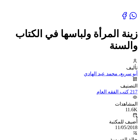
زينة المرأة ولباسها في الكتاب
والسنة
تأليف
أبو سريع، محمد عبد الهادي
التصنيف
217 كتب الفقه العام
المشاهدات
11.6K
أُضيف للمكتبة
11/05/2018
حالة الفهرسة