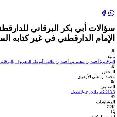
سؤالات أبي بكر البرقاني للدارقطن
الإمام الدارقطني في غير كتابه الس
تأليف
البرقاني؛ أحمد بن محمد بن أحمد بن غالب، أبو بكر المعروف بالبرقاني
المحقق
محمد بن علي الأزهري
التصنيف
213.3 كتب الجرح والتعديل
المشاهدات
7.2K
أُضيف للمكتبة