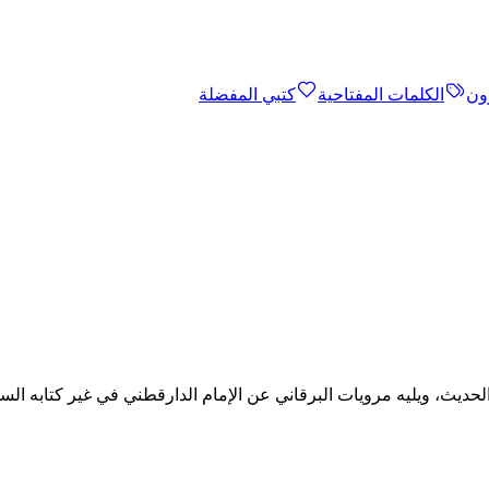
ون
الكلمات المفتاحية
كتبي المفضلة
لحديث، ويليه مرويات البرقاني عن الإمام الدارقطني في غير كتابه الس