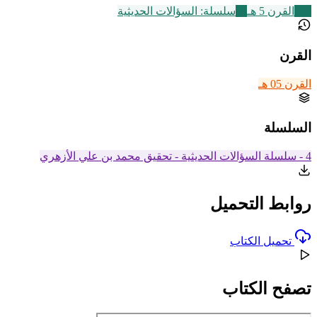
329
القرن 5 هـ
24
سلسلة: السؤالات الحديثية
القرن
القرن 05 هـ
السلسلة
4 - سلسلة السؤالات الحديثية - تحقيق محمد بن علي الأزهري
روابط التحميل
تحميل الكتاب
تصفح الكتاب