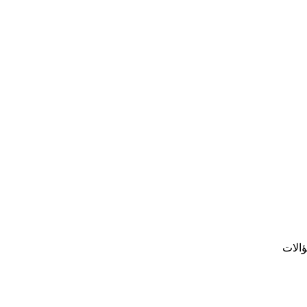
ؤالات