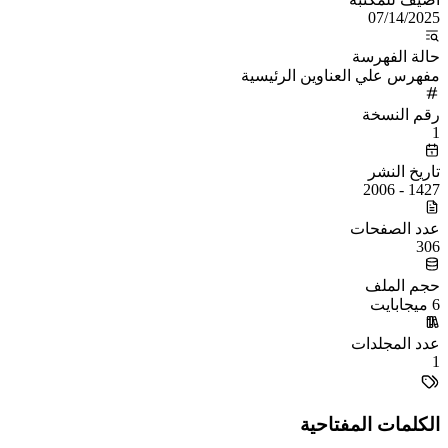
07/14/2025
حالة الفهرسة
مفهرس علي العناوين الرئيسية
رقم النسخة
1
تاريخ النشر
1427 - 2006
عدد الصفحات
306
حجم الملف
6 ميجابايت
عدد المجلدات
1
الكلمات المفتاحية