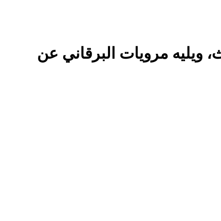
، ويليه مرويات البرقاني عن