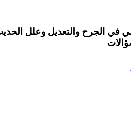
ي في الجرح والتعديل وعلل الحديث
ؤالات