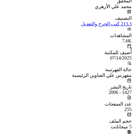
المحقق
محمد علي الأزهري
التصنيف
213.3 كتب الجرح والتعديل
المشاهدات
7.6K
أُضيف للمكتبة
07/14/2025
حالة الفهرسة
مفهرس علي العناوين الرئيسية
تاريخ النشر
1427 - 2006
عدد الصفحات
255
حجم الملف
5 ميجابايت