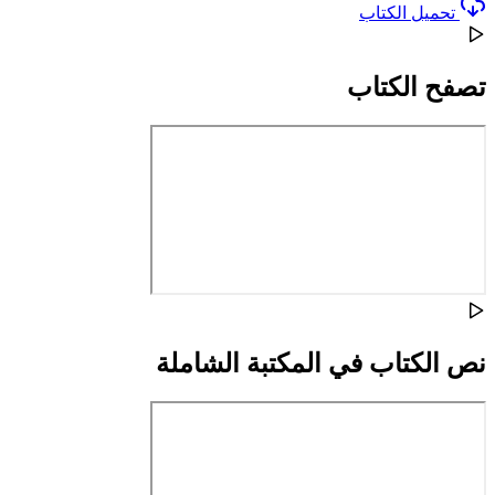
تحميل الكتاب
تصفح الكتاب
نص الكتاب في المكتبة الشاملة