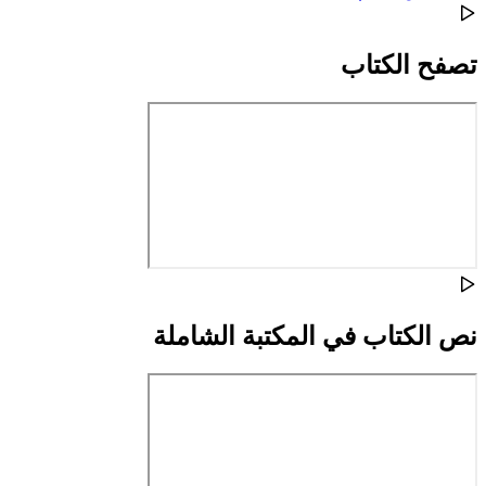
تصفح الكتاب
نص الكتاب في المكتبة الشاملة