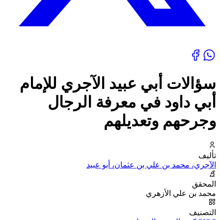
سؤالات أبي عبيد الآجري للإمام
أبي داود في معرفة الرجال
وجرحهم وتعديلهم
تأليف
الآجري، محمد بن علي بن عثمان، أبو عبيد
المحقق
محمد بن علي الأزهري
التصنيف