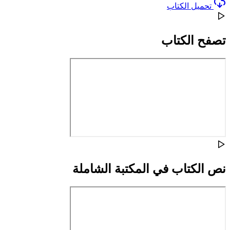
تحميل الكتاب
تصفح الكتاب
نص الكتاب في المكتبة الشاملة