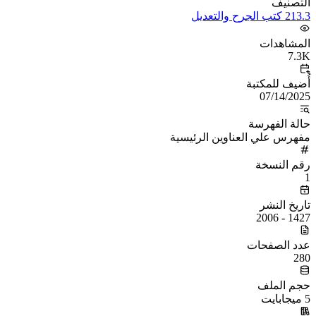
التصنيف
213.3 كتب الجرح والتعديل
المشاهدات
7.3K
أُضيف للمكتبة
07/14/2025
حالة الفهرسة
مفهرس علي العناوين الرئيسية
رقم النسخة
1
تاريخ النشر
1427 - 2006
عدد الصفحات
280
حجم الملف
5 ميجابايت