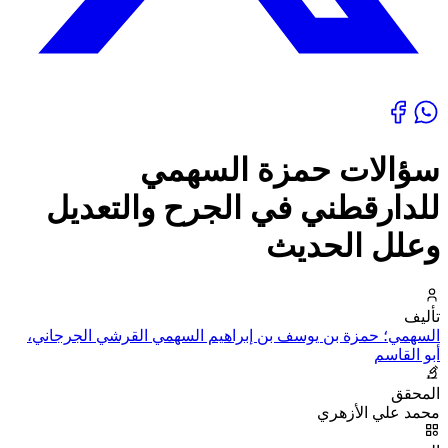
سؤالات حمزة السهمي
للدارقطني في الجرح والتعديل
وعلل الحديث
تأليف
السهمي؛ حمزة بن يوسف بن إبراهيم السهمي القرشي الجرجاني،
أبو القاسم
المحقق
محمد علي الأزهري