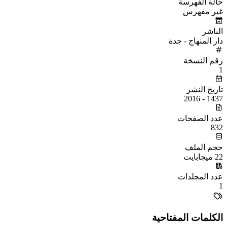
حالة الفهرسة
غير مفهرس
الناشر
دار المنهاج - جدة
رقم النسخة
1
تاريخ النشر
1437 - 2016
عدد الصفحات
832
حجم الملف
22 ميجابايت
عدد المجلدات
1
الكلمات المفتاحية