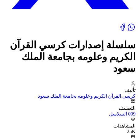
سلسلة إصدارات كرسي القرآن
الكريم وعلومه بجامعة الملك
سعود
تأليف
كرسي القرآن الكريم وعلومه بجامعة الملك سعود
التصنيف
009 السلاسل
المشاهدات
25K