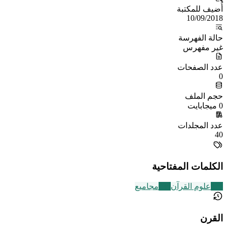
أُضيف للمكتبة
10/09/2018
حالة الفهرسة
غير مفهرس
عدد الصفحات
0
حجم الملف
0 ميجابايت
عدد المجلدات
40
الكلمات المفتاحية
326
علوم القرآن
136
مجاميع
القرن