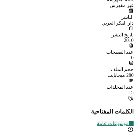
غير مفهرس
الناشر
دار الفكر العربي
تاريخ النشر
2010
عدد الصفحات
0
حجم الملف
280 ميجابايت
عدد المجلدات
15
الكلمات المفتاحية
22
موسوعات عامة