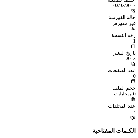
02/03/2017
حالة الفهرسة
غير مفهرس
رقم النسخة
1
تاريخ النشر
2013
عدد الصفحات
0
حجم الملف
0 ميجابايت
عدد المجلدات
7
الكلمات المفتاحية