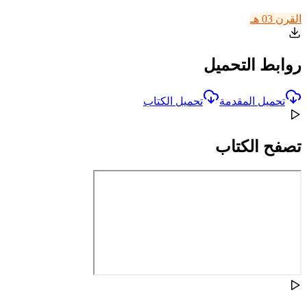
القرن 03 هـ
روابط التحميل
تحميل المقدمة
تحميل الكتاب
تصفح الكتاب