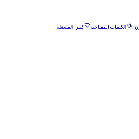
ون
الكلمات المفتاحية
كتبي المفضلة