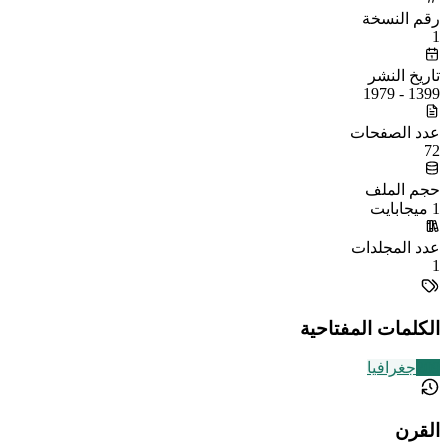
رقم النسخة
1
تاريخ النشر
1399 - 1979
عدد الصفحات
72
حجم الملف
1 ميجابايت
عدد المجلدات
1
الكلمات المفتاحية
209
جغرافيا
القرن