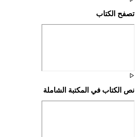
تصفح الكتاب
نص الكتاب في المكتبة الشاملة