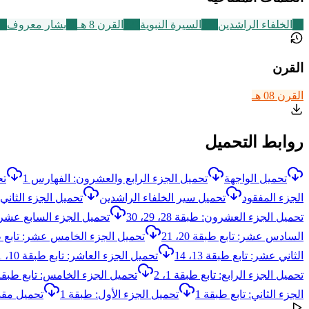
62
الخلفاء الراشدين
256
السيرة النبوية
721
القرن 8 هـ
30
بشار معروف
14
القرن
القرن 08 هـ
روابط التحميل
تحميل الواجهة
تحميل الجزء الرابع والعشرون: الفهارس 1
تح
الجزء المفقود
تحميل سير الخلفاء الراشدين
تحميل الجزء الثاني وا
تحميل الجزء العشرون: طبقة 28، 29، 30
تحميل الجزء السابع عشر: تابع ط
السادس عشر: تابع طبقة 20، 21
تحميل الجزء الخامس عشر: تابع طبقة 18، 
الثاني عشر: تابع طبقة 13، 14
تحميل الجزء العاشر: تابع طبقة 10، 11، 12
تحميل الجزء الرابع: تابع طبقة 1، 2
تحميل الجزء الخامس: تابع طبقة 2، 3، 
الجزء الثاني: تابع طبقة 1
تحميل الجزء الأول: طبقة 1
تحميل مقد