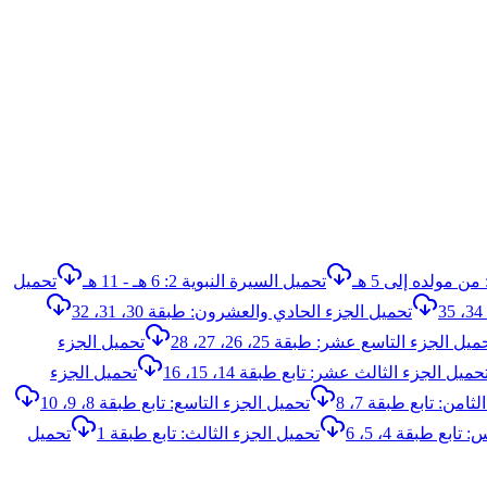
تحميل السيرة النبوية 2: 6 هـ - 11 هـ
تحميل
تحميل الجزء الحادي والعشرون: طبقة 30، 31، 32
ميل الجزء التاسع عشر: طبقة 25، 26، 27، 28
تحميل الجزء
حميل الجزء الثالث عشر: تابع طبقة 14، 15، 16
تحميل الجزء
امن: تابع طبقة 7، 8
تحميل الجزء التاسع: تابع طبقة 8، 9، 10
بع طبقة 4، 5، 6
تحميل الجزء الثالث: تابع طبقة 1
تحميل