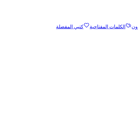
ون
الكلمات المفتاحية
كتبي المفضلة