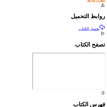
القرن 08 هـ
روابط التحميل
تحميل الكتاب
تصفح الكتاب
فهرس الكتاب