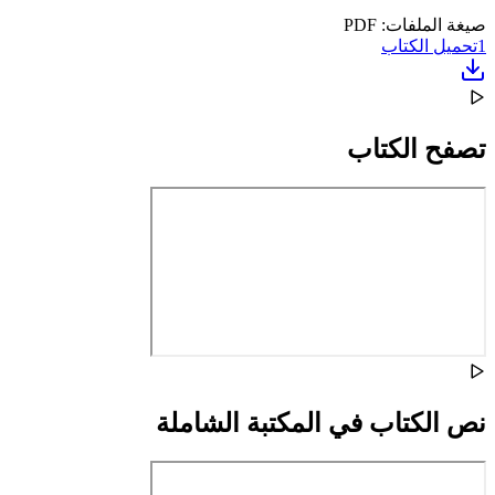
صيغة الملفات: PDF
1
تحميل الكتاب
تصفح الكتاب
نص الكتاب في المكتبة الشاملة