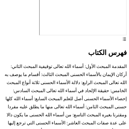
فهرس الكتاب
المقدمة المبحث الأول: أسماء الله تعالى توقيفية المبحث الثاني:
أركان الإيمان بالأسماء الحسنى المبحث الثالث: أقسام ما يوصف به
الله تعالى المبحث الرابع: دلالة الأسماء الحسنى ثلاثة أنواع المبحث
الخامس: حقيقة الإلحاد في أسماء الله تعالى المبحث السادس:
إحصاء الأسماء الحسنى أصل للعلم المبحث السابع: أسماء الله كلها
حسنى المبحث الثامن: أسماء الله تعالى منها ما يطلق عليه مفردا
ومقترنا بغيره المبحث التاسع: من أسماء الله الحسنى ما يكون دالا
على عدة صفات المبحث العاشر: الأسماء الحسنى التي ترجع إليها