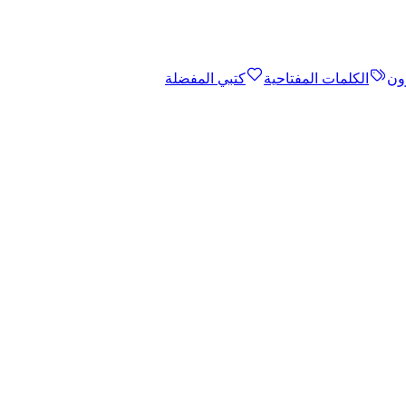
ون
الكلمات المفتاحية
كتبي المفضلة