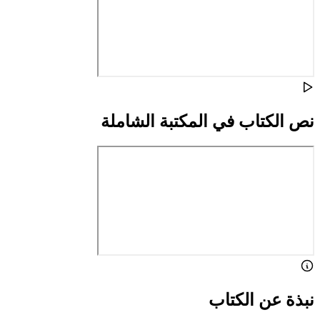
نص الكتاب في المكتبة الشاملة
نبذة عن الكتاب