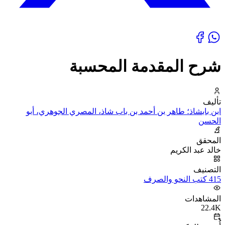
شرح المقدمة المحسبة
تأليف
ابن بابشاذ؛ طاهر بن أحمد بن باب شاذ، المصري الجوهري، أبو
الحسن
المحقق
خالد عبد الكريم
التصنيف
415 كتب النحو والصرف
المشاهدات
22.4K