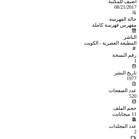
أُضيف للمكتبة
08/21/2017
حالة الفهرسة
مفهرس فهرسة كاملة
الناشر
المطبعة العصرية - الكويت
رقم النسخة
1
تاريخ النشر
1977
عدد الصفحات
520
حجم الملف
11 ميجابايت
عدد المجلدات
2