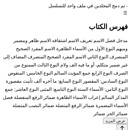
- تم دمج المجلدين في ملف واحد للتسلسل
فهرس الكتاب
مدخل فصل الاسم تعريف الاسم اشتقاقه الاسم ظاهر ومضمر
ومبهم النوع الأول من الأسماء الظاهرة الاسم المفرد الصحيح
المنصرف النوع الثاني الاسم المفرد الصحيح المنصرف المضاف إلى
غير ضمير متكلم، أو ما فيه الف ولام النوع الثالث الممنوع من
الصرف النوع الرابع جمع المؤنث السالم النوع الخامس: المنقوص
النوع السادس: المقصور النوع السابع: ما آخره ألف تأنيث مقصورة
النوع الثامن: الأسماء الستة النوع التاسع: المثنى النوع العاشر: جمع
المذكر السالم إعراب الأسماء الظاهرة ضمائر الرفع المنفصلة فصل
الأسماء المضمرة ضمائر الرفع المتصلة ضمائر النصب المتصلة
ضمائر الجر ضمائر
عرض المزيد