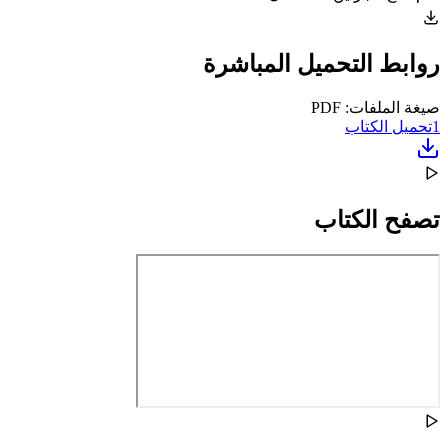
روابط التحميل المباشرة
صيغة الملفات: PDF
1
تحميل الكتاب
تصفح الكتاب