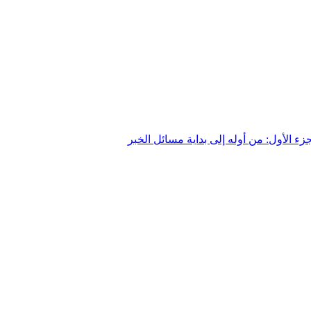
جزء الأول: من أوله إلى بداية مسائل الخبر