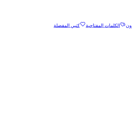
ون
الكلمات المفتاحية
كتبي المفضلة