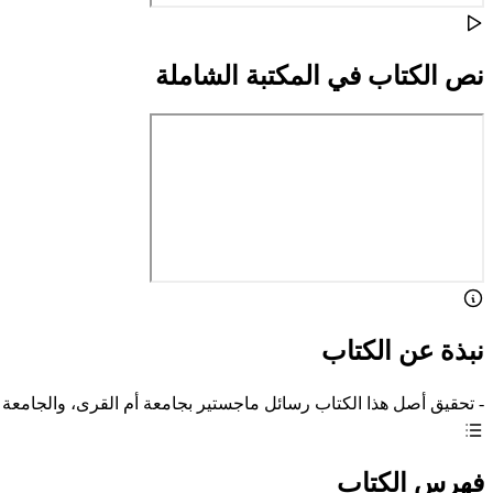
نص الكتاب في المكتبة الشاملة
نبذة عن الكتاب
- تحقيق أصل هذا الكتاب رسائل ماجستير بجامعة أم القرى، والجامعة ال
فهرس الكتاب