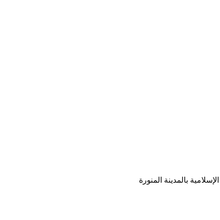
إسلامية بالمدينة المنورة