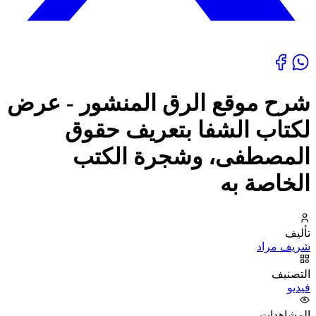
شرح موقع الرق المنشور - عرض
لكتاب الشفا بتعريف حقوق
المصطفى، وشجرة الكتب
الخاصة به
تأليف
شريف مراد
التصنيف
فيديو
المشاهدات