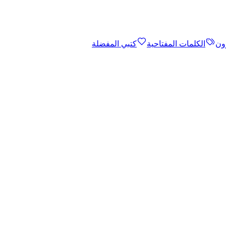
ون
الكلمات المفتاحية
كتبي المفضلة