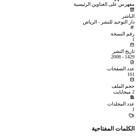
مفهرس على العناوين الرئيسية
الناشر
دار التوحيد للنشر - الرياض
رقم النسخة
1
تاريخ النشر
1429 - 2008
عدد الصفحات
161
حجم الملف
2 ميجابايت
عدد المجلدات
1
الكلمات المفتاحية