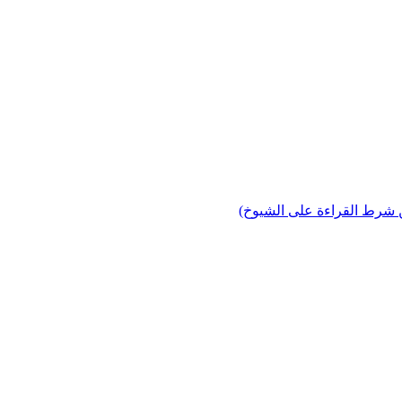
 شرط القراءة على الشيوخ)