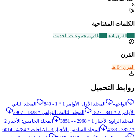
8
الكلمات المفتاحية
293
القرن 4 هـ
542
باقي مجموعات الحديث
القرن
القرن 04 هـ
روابط التحميل
الواجهة
المجلد الأول: الأوامر 1 * 1 - 840
المجلد الثاني:
الأوامر 2 * 841 - 1827
المجلد الثالث: النواهي * 1828 - 2967
المجلد الرابع: الأخبار 1 * 2968 - - 3851
المجلد الخامس: الأخبار 2
* 3852 - 4783
المجلد السادس: الأخبار 3 - الإباحات * 4784 - 6014