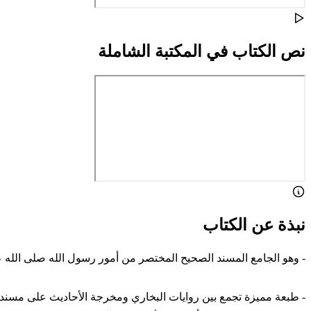
نص الكتاب في المكتبة الشاملة
نبذة عن الكتاب
- وهو الجامع المسند الصحيح المختصر من أمور رسول الله صلى الله ع
- طبعة مميزة تجمع بين روايات البخاري ومخرجة الأحاديث على مسند 