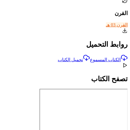
القرن
القرن 03 هـ
روابط التحميل
الكتاب المسموع
تحميل الكتاب
تصفح الكتاب