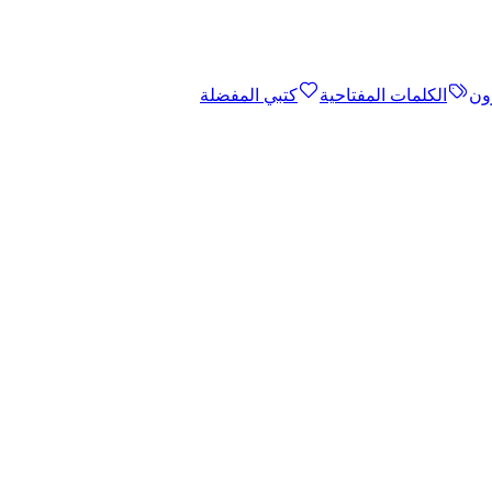
ون
الكلمات المفتاحية
كتبي المفضلة