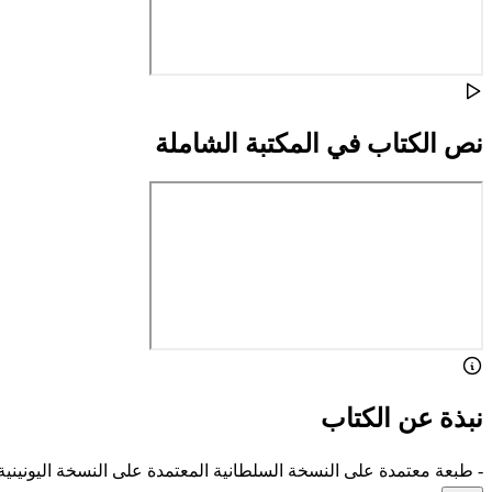
نص الكتاب في المكتبة الشاملة
نبذة عن الكتاب
- طبعة معتمدة على النسخة السلطانية المعتمدة على النسخة اليونين