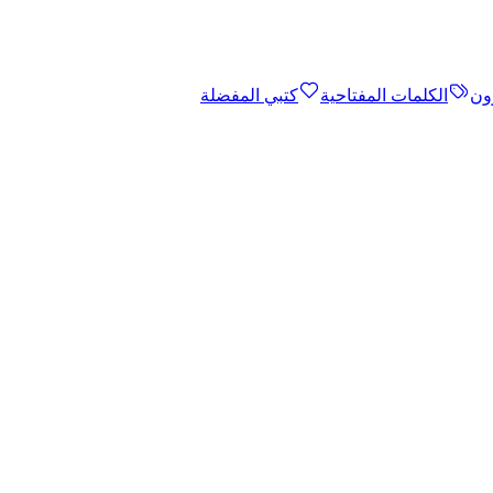
ون
الكلمات المفتاحية
كتبي المفضلة