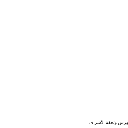
مفهرس وتحفة الأشراف