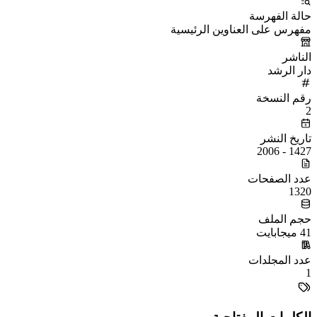
حالة الفهرسة
مفهرس على العناوين الرئيسية
الناشر
دار الرشد
رقم النسخة
2
تاريخ النشر
1427 - 2006
عدد الصفحات
1320
حجم الملف
41 ميجابايت
عدد المجلدات
1