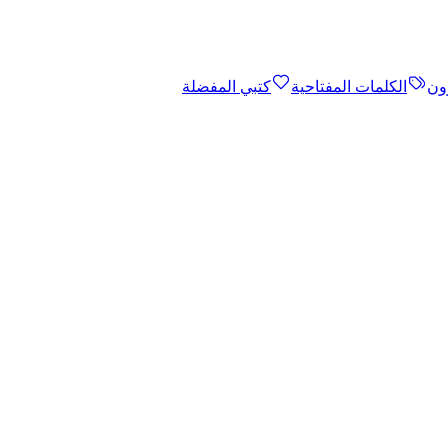
ون
الكلمات المفتاحية
كتبي المفضلة