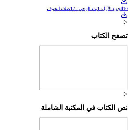
10
الجزء الأول: 1بدء الوحي - 12صلاة الخوف
تصفح الكتاب
نص الكتاب في المكتبة الشاملة