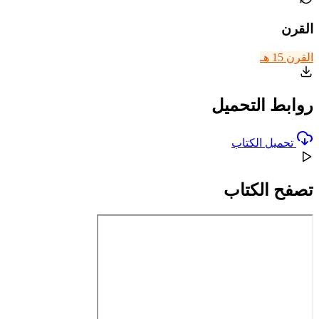
القرن
القرن 15 هـ
روابط التحميل
تحميل الكتاب
تصفح الكتاب