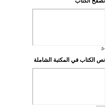
تصفح الكتاب
نص الكتاب في المكتبة الشاملة