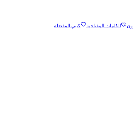
ون
الكلمات المفتاحية
كتبي المفضلة