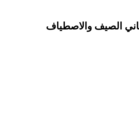
اني الصيف والاصطياف